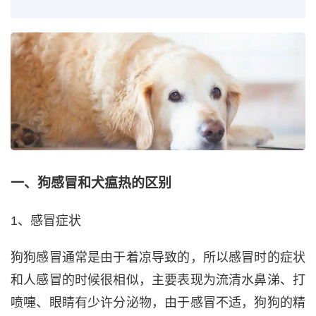
一、狗感冒和犬瘟热的区别
1、感冒症状
狗狗感冒通常是由于着凉导致的，所以感冒时的症状
和人感冒的时候很相似，主要表现为流清水鼻涕、打
喷嚏、眼睛有少许分泌物，由于感冒不适，狗狗的精