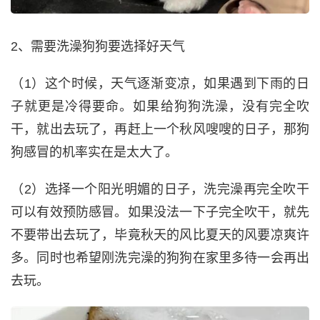
2、需要洗澡狗狗要选择好天气
（1）这个时候，天气逐渐变凉，如果遇到下雨的日
子就更是冷得要命。如果给狗狗洗澡，没有完全吹
干，就出去玩了，再赶上一个秋风嗖嗖的日子，那狗
狗感冒的机率实在是太大了。
（2）选择一个阳光明媚的日子，洗完澡再完全吹干
可以有效预防感冒。如果没法一下子完全吹干，就先
不要带出去玩了，毕竟秋天的风比夏天的风要凉爽许
多。同时也希望刚洗完澡的狗狗在家里多待一会再出
去玩。