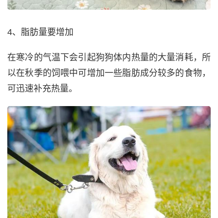
4、脂肪量要增加
在寒冷的气温下会引起狗狗体内热量的大量消耗，所
以在秋季的饲喂中可增加一些脂肪成分较多的食物，
可迅速补充热量。