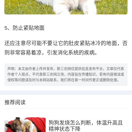
5、防止紧贴地面
还应注意尽可能不要让它的肚皮紧贴冰冷的地面，否
则非常容易着凉，引发消化系统的疾病。
声明：本文由作者上传并发布，新三农网仅提供信息发布平台，文章仅代表
作者个人观点，不代表新三农网立场，内容旨在传播知识，若有内容错误或
侵权等问题请及时与本网站联系，我们将在第一时间作更正或删除处理。
推荐阅读
狗狗发烧怎么判断，体温升高且
精神状态下降