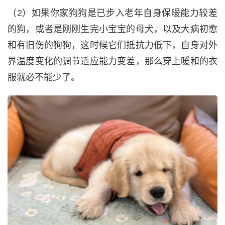
（2）如果你家狗狗是已步入老年自身保暖能力较差
的狗，或者是刚刚生完小宝宝的母犬，以及大病初愈
和有旧伤的狗狗，这时候它们抵抗力低下，自身对外
界温度变化的调节适应能力变差，那么穿上暖和的衣
服就必不能少了。