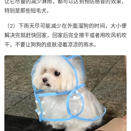
让它尽量的减少淋雨，都可以达到预防感冒的效果，
特别是那些短毛犬。
（2）下雨天尽可能减少在外面溜狗的时间，大小便
解决完就赶快回家，回家后完全擦干或者用吹风机吹
干，不要让狗狗的皮肤浸着凉凉的雨水。