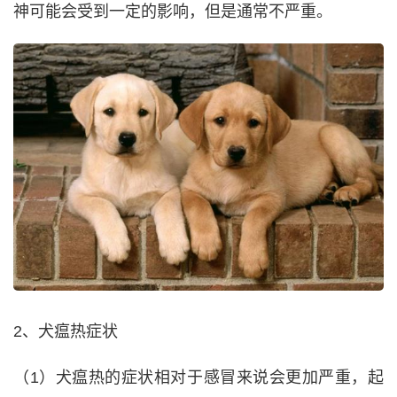
神可能会受到一定的影响，但是通常不严重。
2、犬瘟热症状
（1）犬瘟热的症状相对于感冒来说会更加严重，起