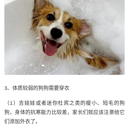
3、体质较弱的狗狗需要穿衣
（1）吉娃娃或者迷你杜宾之类的瘦小、短毛的狗
狗，身体的抗寒能力比较差，家长们就应该注意给它
们添加外衣了。