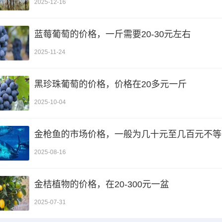
2025-12-16
蓝莓葡萄的价格，一斤需要20-30元左右
2025-11-24
黑珍珠葡萄的价格，价格在20多元一斤
2025-10-04
金枪鱼的市场价格，一般为几十元至几百元不等
2025-08-16
金桔植物的价格，在20-300元一盆
2025-07-31