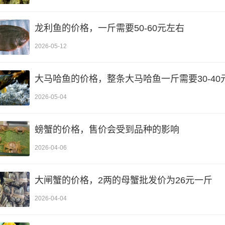
龙利鱼的价格，一斤需要50-60元左右
2026-05-12
大马哈鱼的价格，整条大马哈鱼一斤需要30-40
2026-05-04
螃蟹的价格，售价会受到品种的影响
2026-04-06
大闸蟹的价格，2两的母蟹批发价为26元一斤
2026-04-04