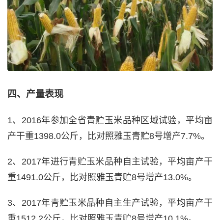
四、产量表现
1、2016年参加全省青贮玉米品种区域试验，平均亩
产干重1398.0公斤，比对照雅玉青贮8号增产7.7%。
2、2017年进行青贮玉米品种自主试验，平均亩产干
重1491.0公斤，比对照雅玉青贮8号增产13.0%。
3、2017年青贮玉米品种自主生产试验，平均亩产干
重1512.2公斤，比对照雅玉青贮8号增产10.1%。