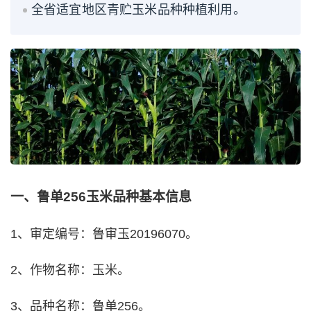
全省适宜地区青贮玉米品种种植利用。
一、鲁单256玉米品种基本信息
1、审定编号：鲁审玉20196070。
2、作物名称：玉米。
3、品种名称：鲁单256。