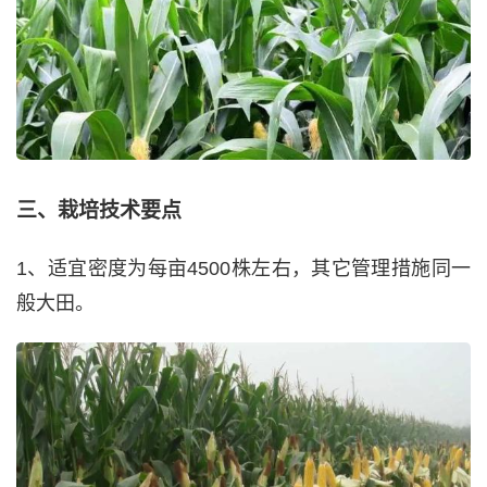
三、栽培技术要点
1、适宜密度为每亩4500株左右，其它管理措施同一
般大田。