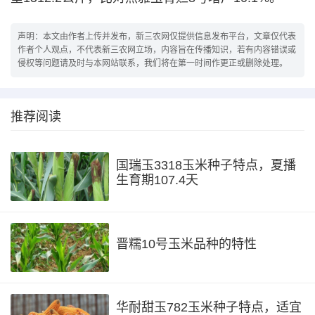
声明：本文由作者上传并发布，新三农网仅提供信息发布平台，文章仅代表
作者个人观点，不代表新三农网立场，内容旨在传播知识，若有内容错误或
侵权等问题请及时与本网站联系，我们将在第一时间作更正或删除处理。
推荐阅读
国瑞玉3318玉米种子特点，夏播
生育期107.4天
晋糯10号玉米品种的特性
华耐甜玉782玉米种子特点，适宜