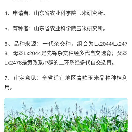
4、申请者：山东省农业科学院玉米研究所。
5、育种者：山东省农业科学院玉米研究所。
6、品种来源：一代杂交种，组合为Lx2044/Lx247
8。母本Lx2044是先锋杂交种经多代自交选育；父本
Lx2478是黄改系/P群的二环系经多代自交选育。
7、审定意见：全省适宜地区青贮玉米品种种植利
用。